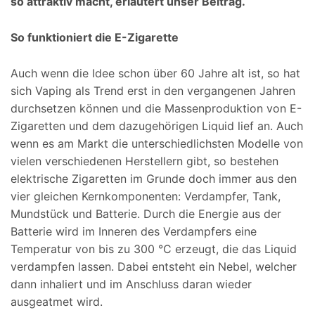
so attraktiv macht, erläutert unser Beitrag.
So funktioniert die E-Zigarette
Auch wenn die Idee schon über 60 Jahre alt ist, so hat
sich Vaping als Trend erst in den vergangenen Jahren
durchsetzen können und die Massenproduktion von E-
Zigaretten und dem dazugehörigen Liquid lief an. Auch
wenn es am Markt die unterschiedlichsten Modelle von
vielen verschiedenen Herstellern gibt, so bestehen
elektrische Zigaretten im Grunde doch immer aus den
vier gleichen Kernkomponenten: Verdampfer, Tank,
Mundstück und Batterie. Durch die Energie aus der
Batterie wird im Inneren des Verdampfers eine
Temperatur von bis zu 300 °C erzeugt, die das Liquid
verdampfen lassen. Dabei entsteht ein Nebel, welcher
dann inhaliert und im Anschluss daran wieder
ausgeatmet wird.