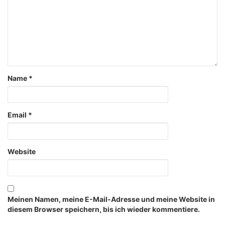
Name
*
Email
*
Website
Meinen Namen, meine E-Mail-Adresse und meine Website in
diesem Browser speichern, bis ich wieder kommentiere.