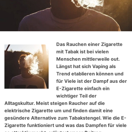
Das Rauchen einer Zigarette
mit Tabak ist bei vielen
Menschen mittlerweile out.
Längst hat sich Vaping als
Trend etablieren können und
für Viele ist der Dampf aus der
E-Zigarette einfach ein
wichtiger Teil der
Alltagskultur. Meist steigen Raucher auf die
elektrische Zigarette um und finden damit eine
gesündere Alternative zum Tabakstengel. Wie die E-
Zigarette funktioniert und was das Dampfen für viele