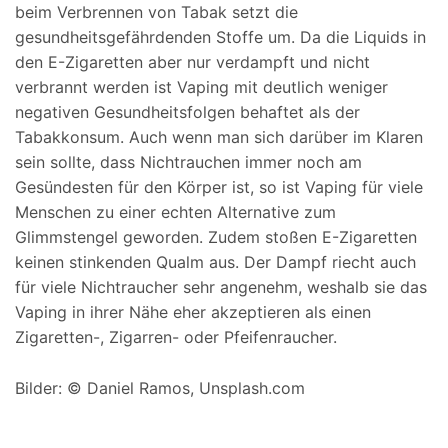
beim Verbrennen von Tabak setzt die
gesundheitsgefährdenden Stoffe um. Da die Liquids in
den E-Zigaretten aber nur verdampft und nicht
verbrannt werden ist Vaping mit deutlich weniger
negativen Gesundheitsfolgen behaftet als der
Tabakkonsum. Auch wenn man sich darüber im Klaren
sein sollte, dass Nichtrauchen immer noch am
Gesündesten für den Körper ist, so ist Vaping für viele
Menschen zu einer echten Alternative zum
Glimmstengel geworden. Zudem stoßen E-Zigaretten
keinen stinkenden Qualm aus. Der Dampf riecht auch
für viele Nichtraucher sehr angenehm, weshalb sie das
Vaping in ihrer Nähe eher akzeptieren als einen
Zigaretten-, Zigarren- oder Pfeifenraucher.
Bilder: © Daniel Ramos, Unsplash.com