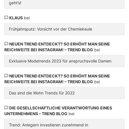
geht’s!
KLAUS
bei
Frühjahrsputz: Vorsicht vor der Chemiekeule
NEUEN TREND ENTDECKT? SO ERHÖHT MAN SEINE
REICHWEITE BEI INSTAGRAM! – TREND BLOG
bei
Exklusive Modetrends 2023 für anspruchsvolle Damen
NEUEN TREND ENTDECKT? SO ERHÖHT MAN SEINE
REICHWEITE BEI INSTAGRAM! – TREND BLOG
bei
Das sind die Wohn Trends für 2022
DIE GESELLSCHAFTLICHE VERANTWORTUNG EINES
UNTERNEHMENS – TREND BLOG
bei
Trend: Anlegern investieren zunehmend in