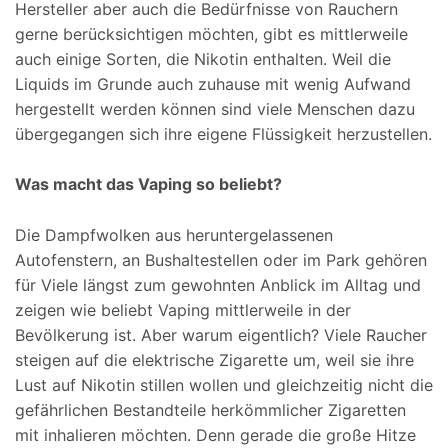
Hersteller aber auch die Bedürfnisse von Rauchern
gerne berücksichtigen möchten, gibt es mittlerweile
auch einige Sorten, die Nikotin enthalten. Weil die
Liquids im Grunde auch zuhause mit wenig Aufwand
hergestellt werden können sind viele Menschen dazu
übergegangen sich ihre eigene Flüssigkeit herzustellen.
Was macht das Vaping so beliebt?
Die Dampfwolken aus heruntergelassenen
Autofenstern, an Bushaltestellen oder im Park gehören
für Viele längst zum gewohnten Anblick im Alltag und
zeigen wie beliebt Vaping mittlerweile in der
Bevölkerung ist. Aber warum eigentlich? Viele Raucher
steigen auf die elektrische Zigarette um, weil sie ihre
Lust auf Nikotin stillen wollen und gleichzeitig nicht die
gefährlichen Bestandteile herkömmlicher Zigaretten
mit inhalieren möchten. Denn gerade die große Hitze