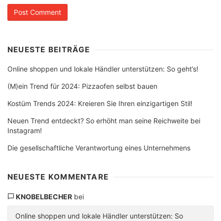
NEUESTE BEITRÄGE
Online shoppen und lokale Händler unterstützen: So geht’s!
(M)ein Trend für 2024: Pizzaofen selbst bauen
Kostüm Trends 2024: Kreieren Sie Ihren einzigartigen Stil!
Neuen Trend entdeckt? So erhöht man seine Reichweite bei
Instagram!
Die gesellschaftliche Verantwortung eines Unternehmens
NEUESTE KOMMENTARE
KNOBELBECHER
bei
Online shoppen und lokale Händler unterstützen: So