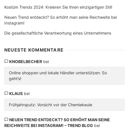
Kostüm Trends 2024: Kreieren Sie Ihren einzigartigen Stil!
Neuen Trend entdeckt? So erhöht man seine Reichweite bei
Instagram!
Die gesellschaftliche Verantwortung eines Unternehmens
NEUESTE KOMMENTARE
KNOBELBECHER
bei
Online shoppen und lokale Händler unterstützen: So
geht’s!
KLAUS
bei
Frühjahrsputz: Vorsicht vor der Chemiekeule
NEUEN TREND ENTDECKT? SO ERHÖHT MAN SEINE
REICHWEITE BEI INSTAGRAM! – TREND BLOG
bei