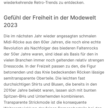
wiederkehrende Retro-Trends zu entdecken.
Gefühl der Freiheit in der Modewelt
2023
Die im nächsten Jahr wieder angesagten schmalen
Midi-Röcke aus den 60er Jahren, die noch eine echte
Revolution als Nachfolger des biederen Faltenrocks
der 50er Jahre waren, sind ideal als Basis für den in
vielen Branchen immer noch geltenden relativ strengen
Dresscode. In der Freizeit passen zu den, die Figur
betonenden und das Knie bedeckenden Röcken lässige
semitransparente Oberteile. Die leichten fast
durchsichtigen Shirts und Blusen, die bereits in den
2010er Jahre beliebt waren, lassen sich mit bunten
Spitzen-BHs und Unterhemden kombinieren.
Transparente Strickmode ist die konsequente