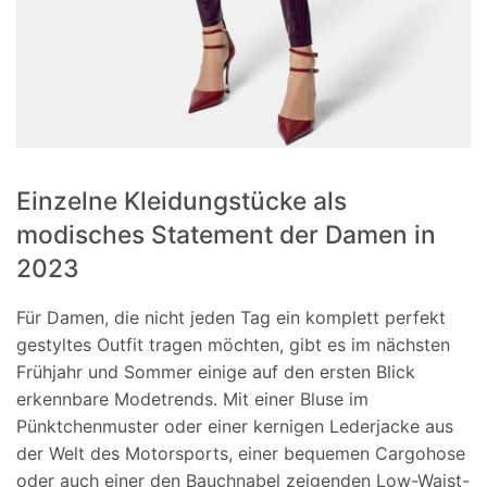
Einzelne Kleidungstücke als
modisches Statement der Damen in
2023
Für Damen, die nicht jeden Tag ein komplett perfekt
gestyltes Outfit tragen möchten, gibt es im nächsten
Frühjahr und Sommer einige auf den ersten Blick
erkennbare Modetrends. Mit einer Bluse im
Pünktchenmuster oder einer kernigen Lederjacke aus
der Welt des Motorsports, einer bequemen Cargohose
oder auch einer den Bauchnabel zeigenden Low-Waist-