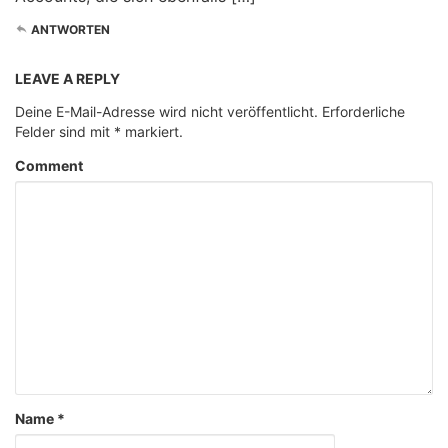
ANTWORTEN
LEAVE A REPLY
Deine E-Mail-Adresse wird nicht veröffentlicht.
Erforderliche
Felder sind mit
*
markiert.
Comment
Name
*