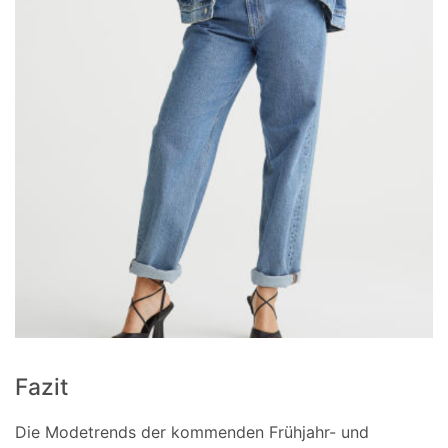
Fazit
Die Modetrends der kommenden Frühjahr- und