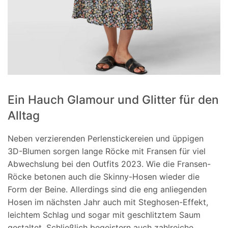
Ein Hauch Glamour und Glitter für den
Alltag
Neben verzierenden Perlenstickereien und üppigen
3D-Blumen sorgen lange Röcke mit Fransen für viel
Abwechslung bei den Outfits 2023. Wie die Fransen-
Röcke betonen auch die Skinny-Hosen wieder die
Form der Beine. Allerdings sind die eng anliegenden
Hosen im nächsten Jahr auch mit Steghosen-Effekt,
leichtem Schlag und sogar mit geschlitztem Saum
gestaltet. Schließlich begeistern auch zahlreiche