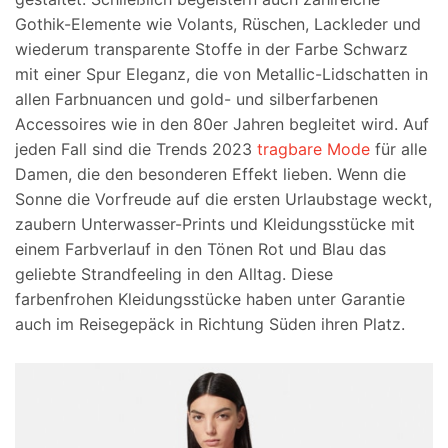
Gothik-Elemente wie Volants, Rüschen, Lackleder und
wiederum transparente Stoffe in der Farbe Schwarz
mit einer Spur Eleganz, die von Metallic-Lidschatten in
allen Farbnuancen und gold- und silberfarbenen
Accessoires wie in den 80er Jahren begleitet wird. Auf
jeden Fall sind die Trends 2023
tragbare Mode
für alle
Damen, die den besonderen Effekt lieben. Wenn die
Sonne die Vorfreude auf die ersten Urlaubstage weckt,
zaubern Unterwasser-Prints und Kleidungsstücke mit
einem Farbverlauf in den Tönen Rot und Blau das
geliebte Strandfeeling in den Alltag. Diese
farbenfrohen Kleidungsstücke haben unter Garantie
auch im Reisegepäck in Richtung Süden ihren Platz.