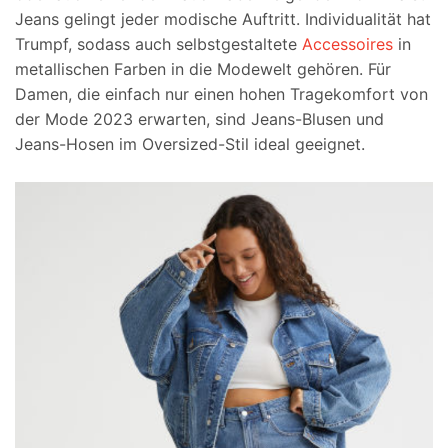
Jeans gelingt jeder modische Auftritt. Individualität hat
Trumpf, sodass auch selbstgestaltete
Accessoires
in
metallischen Farben in die Modewelt gehören. Für
Damen, die einfach nur einen hohen Tragekomfort von
der Mode 2023 erwarten, sind Jeans-Blusen und
Jeans-Hosen im Oversized-Stil ideal geeignet.