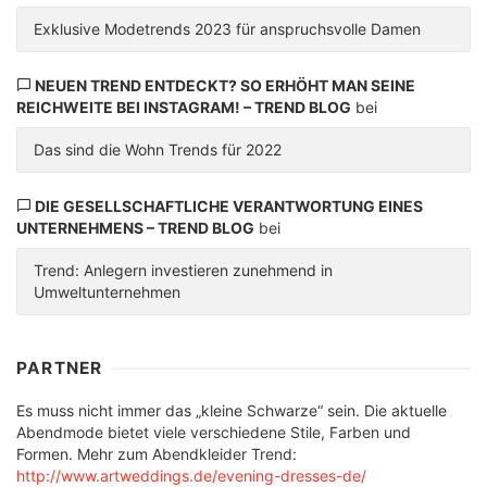
Exklusive Modetrends 2023 für anspruchsvolle Damen
NEUEN TREND ENTDECKT? SO ERHÖHT MAN SEINE
REICHWEITE BEI INSTAGRAM! – TREND BLOG
bei
Das sind die Wohn Trends für 2022
DIE GESELLSCHAFTLICHE VERANTWORTUNG EINES
UNTERNEHMENS – TREND BLOG
bei
Trend: Anlegern investieren zunehmend in
Umweltunternehmen
PARTNER
Es muss nicht immer das „kleine Schwarze“ sein. Die aktuelle
Abendmode bietet viele verschiedene Stile, Farben und
Formen. Mehr zum Abendkleider Trend:
http://www.artweddings.de/evening-dresses-de/