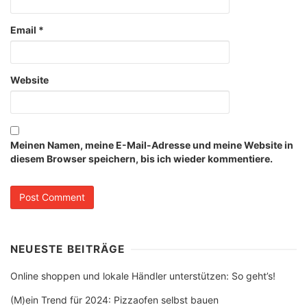
Email
*
Website
Meinen Namen, meine E-Mail-Adresse und meine Website in
diesem Browser speichern, bis ich wieder kommentiere.
NEUESTE BEITRÄGE
Online shoppen und lokale Händler unterstützen: So geht’s!
(M)ein Trend für 2024: Pizzaofen selbst bauen