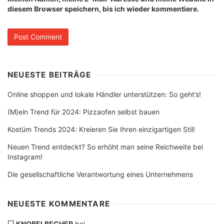
diesem Browser speichern, bis ich wieder kommentiere.
NEUESTE BEITRÄGE
Online shoppen und lokale Händler unterstützen: So geht’s!
(M)ein Trend für 2024: Pizzaofen selbst bauen
Kostüm Trends 2024: Kreieren Sie Ihren einzigartigen Stil!
Neuen Trend entdeckt? So erhöht man seine Reichweite bei
Instagram!
Die gesellschaftliche Verantwortung eines Unternehmens
NEUESTE KOMMENTARE
KNOBELBECHER
bei