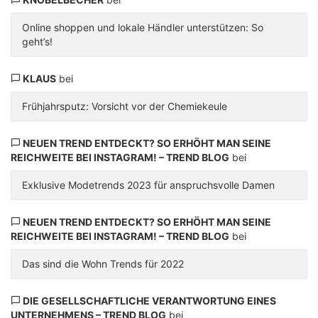
Online shoppen und lokale Händler unterstützen: So
geht’s!
KLAUS
bei
Frühjahrsputz: Vorsicht vor der Chemiekeule
NEUEN TREND ENTDECKT? SO ERHÖHT MAN SEINE
REICHWEITE BEI INSTAGRAM! – TREND BLOG
bei
Exklusive Modetrends 2023 für anspruchsvolle Damen
NEUEN TREND ENTDECKT? SO ERHÖHT MAN SEINE
REICHWEITE BEI INSTAGRAM! – TREND BLOG
bei
Das sind die Wohn Trends für 2022
DIE GESELLSCHAFTLICHE VERANTWORTUNG EINES
UNTERNEHMENS – TREND BLOG
bei