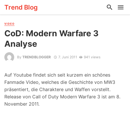
Trend Blog
VIDEO
CoD: Modern Warfare 3
Analyse
By
TRENDBLOGGER
7. Juni 2011
941 views
Auf Youtube findet sich seit kurzem ein schönes
Fanmade Video, welches die Geschichte von MW3
präsentiert, die Charaktere und Waffen vorstellt.
Release von Call of Duty Modern Warfare 3 ist am 8.
November 2011.