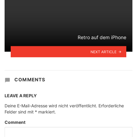
Retro auf dem iPhone
NEXT ARTICLE
COMMENTS
LEAVE A REPLY
Deine E-Mail-Adresse wird nicht veröffentlicht.
Erforderliche
Felder sind mit
*
markiert.
Comment